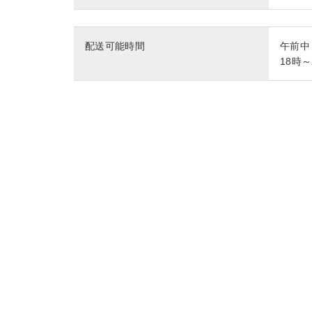
配送可能時間
午前中
18時～