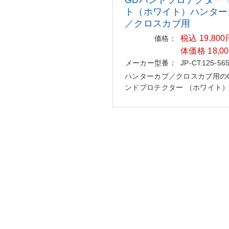
ト（ホワ
イト）ハンター
／クロスカブ用
税込 19,80
価格：
体価格 18,0
メーカー型番：
JP-CT125-565
ハンターカブ／クロスカブ用の
ンドプロテクター （ホワイト