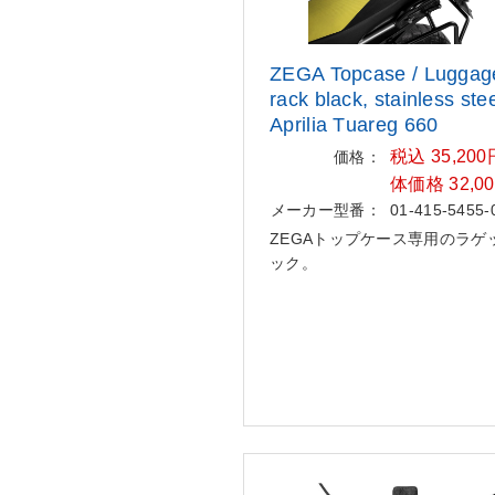
ZEGA Topcase / Luggag
rack blac
k, stainless stee
Aprilia T
uareg 660
税込 35,20
価格：
体価格 32,0
メーカー型番：
01-415-5455-
ZEGAトップケース専用のラゲ
ック。