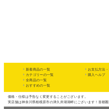
新着商品の一覧
お支払方法・
カテゴリーの一覧
購入ヘルプ
全商品の一覧
おすすめの一覧
価格・仕様は予告なく変更することがございます。
実店舗は神奈川県相模原市の津久井湖湖畔にございます！首都圏