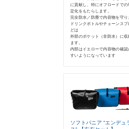
に貢献し、特にオフロードでの
定化をもたらします。
完全防水／防塵で内容物を守り
ドリンクボトルやチェーンスプ
どは
外部のポケット（非防水）に収
ます。
内部はイエローで内容物の確認
すいようになっています
ソフトパニア ”エンデュ