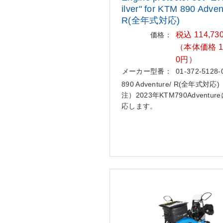
ilver" for KTM 890 Adven
R(全年式対応)
税込 114,73
価格：
（本体価格 10
0円）
メーカー型番：
01-372-5128-
890 Adventure/ R(全年式対応)
注）2023年KTM790Adventur
応します。