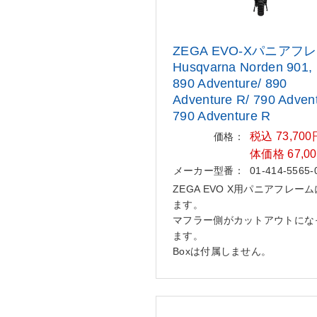
ZEGA EVO-Xパニアフ
Husqvarn
a Norden 901,
890 Adventure/
890
Adventure R/ 790 Advent
790 Adventure R
税込 73,70
価格：
体価格 67,0
メーカー型番：
01-414-5565-
ZEGA EVO X用パニアフレー
ます。
マフラー側がカットアウトにな
ます。
Boxは付属しません。