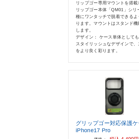
リップゴー専用マウントを搭載
リップゴー本体「QM01」シリ
種にワンタッチで脱着できるよ
ります。マウントはスタンド機
します。
デザイン： ケース単体として
スタイリッシュなデザインで、
をより良く彩ります。
グリップゴー対応保護ケ
iPhone
17 Pro