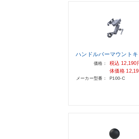
ハンドルバーマウントキ
税込 12,19
価格：
体価格 12,1
メーカー型番：
P100-C