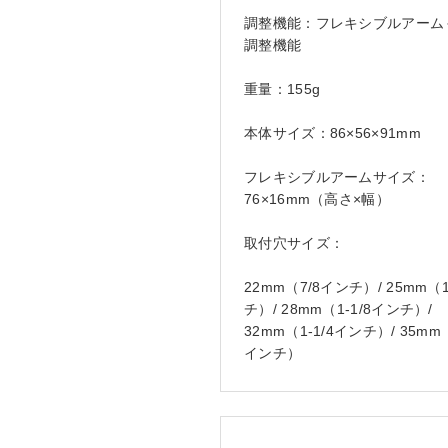
調整機能：フレキシブルアーム
調整機能
重量：155g
本体サイズ：86×56×91mm
フレキシブルアームサイズ：
76×16mm（高さ×幅）
取付穴サイズ：
22mm（7/8インチ）/ 25mm（
チ）/ 28mm（1-1/8インチ）/
32mm（1-1/4インチ）/ 35mm（
インチ）