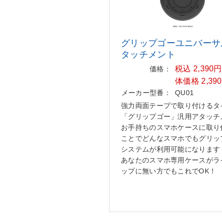
グリップゴーユニバーサ
タッチ
メント
税込 2,390
価格：
体価格 2,39
メーカー型番：
QU01
強力両面テープで取り付けるタ
「グリップゴー」汎用アタッチ
お手持ちのスマホケースに取り
ことでどんなスマホでもグリッ
システムが利用可能になります
あなたのスマホ専用ケースがラ
ップに無い方でもこれでOK！