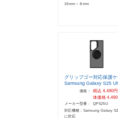
16mm～８mm
グリップゴー対応保護ケ
Samsun
g Galaxy S25 Ul
税込 4,490
価格：
体価格 4,49
メーカー型番：
QPS25U
対応機種：Samsung Galaxy S25
に対応