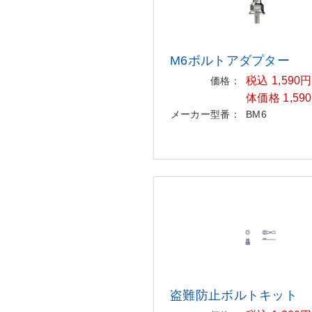
M6ボルトアダプター
税込 1,590
価格：
体価格 1,59
メーカー型番：
BM6
盗難防止ボルトキット