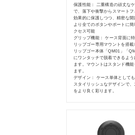
保護性能： 二重構造の頑丈な
で、落下や衝撃からスマートフ
効果的に保護しつつ、精密な開
より全てのボタンやポートに簡
クセス可能
グリップ機能： ケース背面に
リップゴー専用マウントを搭載
リップゴー本体「QM01」「QM
にワンタッチで脱着できるよう
ます。マウントはスタンド機能
ます。
デザイン： ケース単体として
スタイリッシュなデザインで、
をより良く彩ります。