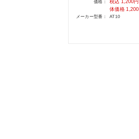
税込 1,200
価格：
体価格 1,20
メーカー型番：
AT10