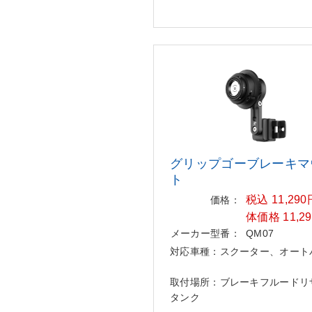
グリップゴーブレーキマ
ト
税込 11,29
価格：
体価格 11,2
メーカー型番：
QM07
対応車種：スクーター、オート
取付場所：ブレーキフルードリ
タンク