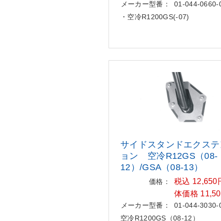
メーカー型番：
01-044-0660-
・空冷R1200GS(-07)
サイドスタンドエクステ
ョン
空冷R12GS（08-
12）/GSA（08-13）
税込 12,65
価格：
体価格 11,5
メーカー型番：
01-044-3030-
空冷R1200GS（08-12）