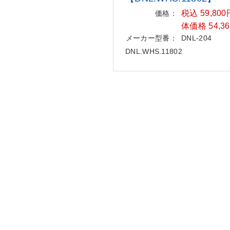
税込 59,80
価格：
体価格 54,3
メーカー型番：
DNL-204
DNL.WHS.11802