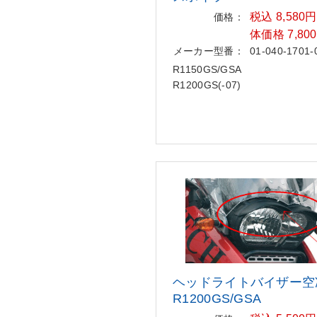
税込 8,580
価格：
体価格 7,80
メーカー型番：
01-040-1701-
R1150GS/GSA
R1200GS(-07)
ヘッドライトバイザー空
R1200GS/
GSA