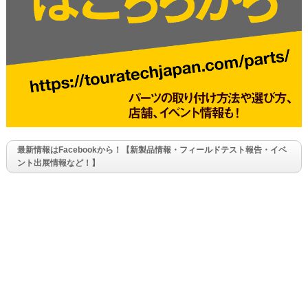
最新情報はFacebookから！【新製品情報・フィールドテスト報告・イベ
ント出展情報など！】