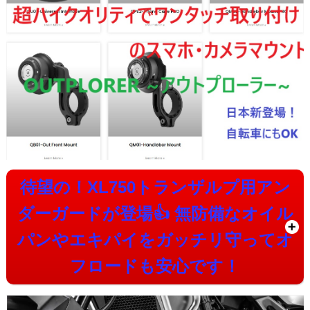
待望の！XL750トランザルプ用アン
ダーガードが登場👍
無防備なオイル
パンやエキパイをガッチリ守ってオ
フロードも安心です！