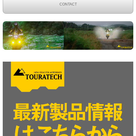
CONTACT