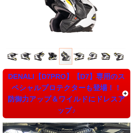
DENALI【D7PRO】【D7】専用のス
ペシャルプロテクターも登場！！
防御力アップ＆ワイルドにドレスア
ップ♪