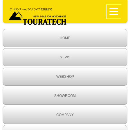
HOME
NEWS
WEBSHOP
SHOWROOM
COMPANY