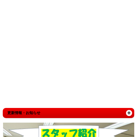
更新情報・お知らせ