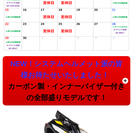
NEW！システムヘルメット派の皆
様お待たせいたしました！
カーボン製・インナーバイザー付き
の全部盛りモデルです！