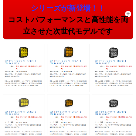
シリーズが新登場！！
コストパフォーマンスと高性能を両
立させた次世代モデルです