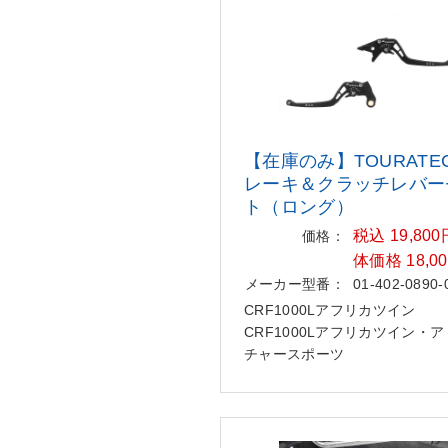
【在庫のみ】TOURATE
レーキ＆ク
ラッチレバー
ト（ロング）
税込 19,80
価格：
体価格 18,0
メーカー型番：
01-402-0890-
CRF1000Lアフリカツイン
CRF1000Lアフリカツイン・
チャースポーツ