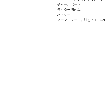
チャースポーツ
ライダー側のみ
ハイシート
ノーマルシートに対して＋2.5c