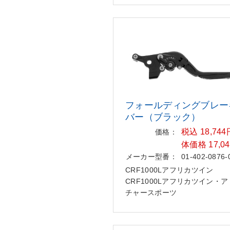
フォールディングブレー
バー（
ブラック）
税込 18,74
価格：
体価格 17,0
メーカー型番：
01-402-0876-
CRF1000Lアフリカツイン
CRF1000Lアフリカツイン・
チャースポーツ