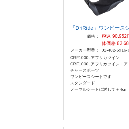
「DriRide」ワンピース
税込 90,95
価格：
体価格 82,6
メーカー型番：
01-402-5916-
CRF1000Lアフリカツイン
CRF1000Lアフリカツイン・
チャースポーツ
ワンピースシートです
スタンダード
ノーマルシートに対して＋4cm