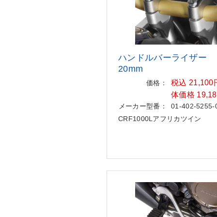
ハンドルバーライザー
20mm
税込 21,10
価格：
体価格 19,1
メーカー型番：
01-402-5255-
CRF1000Lアフリカツイン