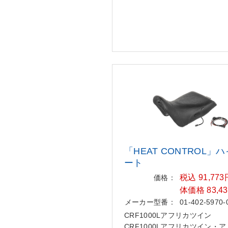
「HEAT CONTROL」
ート
税込 91,77
価格：
体価格 83,4
メーカー型番：
01-402-5970-
CRF1000Lアフリカツイン
CRF1000Lアフリカツイン・