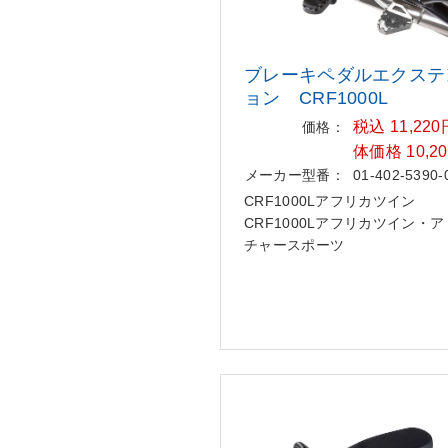
ブレーキペダルエクステ
ョン
CRF1000L
税込 11,22
価格：
体価格 10,2
メーカー型番：
01-402-5390-
CRF1000Lアフリカツイン
CRF1000Lアフリカツイン・
チャースポーツ