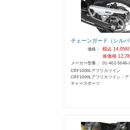
チェーンガード（シルバ
税込 14,05
価格：
体価格 12,7
メーカー型番：
01-402-5046-
CRF1000Lアフリカツイン
CRF1000Lアフリカツイン・
チャースポーツ