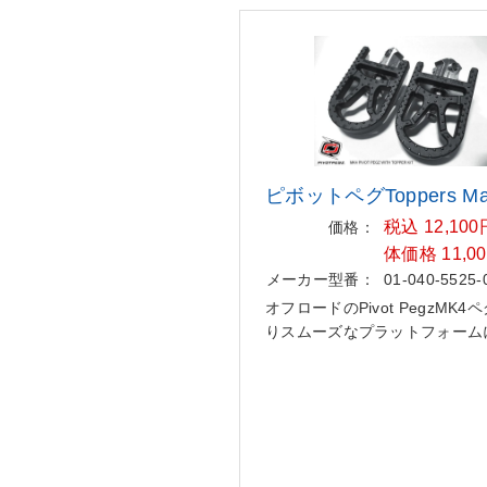
ピボットペグToppers Ma
税込 12,10
価格：
体価格 11,0
メーカー型番：
01-040-5525-
オフロードのPivot PegzMK4
りスムーズなプラットフォーム