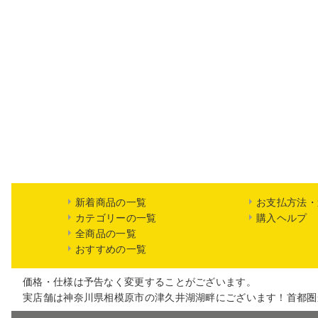
新着商品の一覧
お支払方法・
カテゴリーの一覧
購入ヘルプ
全商品の一覧
おすすめの一覧
価格・仕様は予告なく変更することがございます。
実店舗は神奈川県相模原市の津久井湖湖畔にございます！首都圏