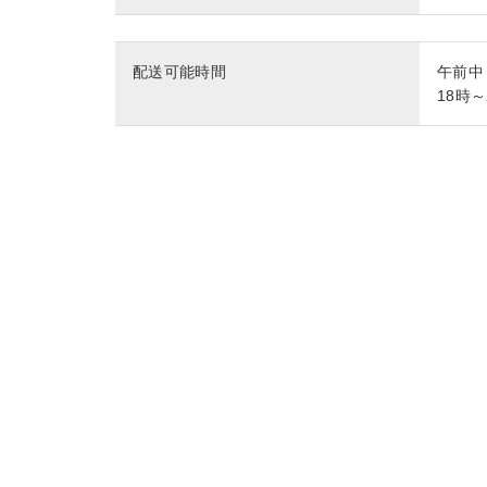
配送可能時間
午前中
18時～