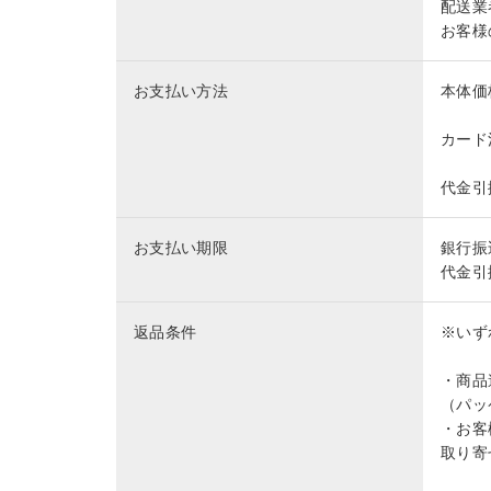
配送業
お客様
お支払い方法
本体価
カード
代金引
お支払い期限
銀行振
代金引
返品条件
※いず
・商品
（パッ
・お客
取り寄