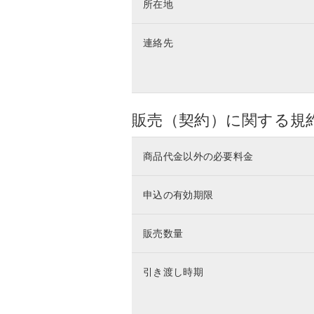
所在地
連絡先
販売（契約）に関する規
商品代金以外の必要料金
申込の有効期限
販売数量
引き渡し時期