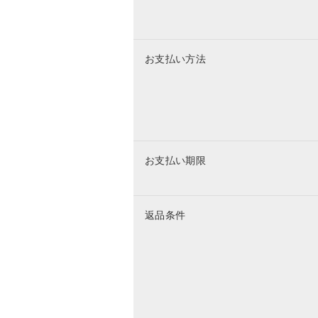
お支払い方法
お支払い期限
返品条件