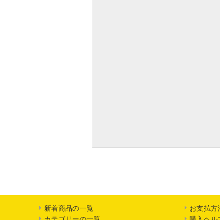
新着商品の一覧
お支払方
カテゴリーの一覧
購入ヘル