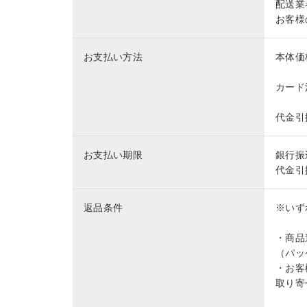
配送業
お客様
お支払い方法
本体価
カード
代金引
お支払い期限
銀行振
代金引
返品条件
※いず
・商品
（パッ
・お客
取り寄