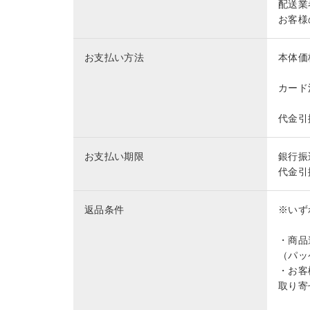
配送業
お客様
お支払い方法
本体価
カード
代金引
お支払い期限
銀行振
代金引
返品条件
※いず
・商品
（パッ
・お客
取り寄