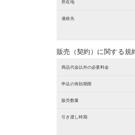
所在地
連絡先
販売（契約）に関する規
商品代金以外の必要料金
申込の有効期限
販売数量
引き渡し時期