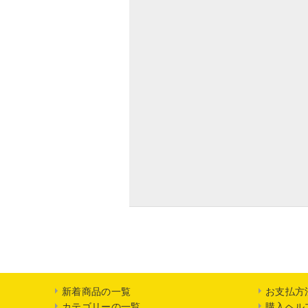
新着商品の一覧
お支払方
カテゴリーの一覧
購入ヘル