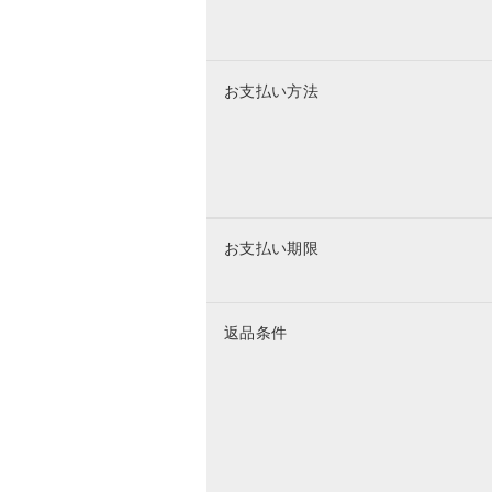
お支払い方法
お支払い期限
返品条件