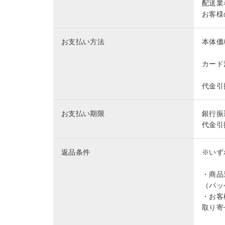
配送業
お客様
お支払い方法
本体価
カード
代金引
お支払い期限
銀行振
代金引
返品条件
※いず
・商品
（パッ
・お客
取り寄