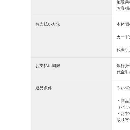
配送業
お客様
お支払い方法
本体価
カード
代金引
お支払い期限
銀行振
代金引
返品条件
※いず
・商品
（パッ
・お客
取り寄