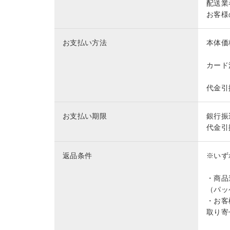
配送業
お客様
お支払い方法
本体価
カード
代金引
お支払い期限
銀行振
代金引
返品条件
※いず
・商品
（パッ
・お客
取り寄