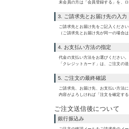
未会員の方は「会員登録する」を、ロ
3. ご請求先とお届け先の入力
ご請求先とお届け先をご記入ください
（ご請求先とお届け先が同一の場合は
4. お支払い方法の指定
代金の支払い方法をお選びください。
「クレジットカード」
は、ご注文の送
5. ご注文の最終確認
ご請求先、お届け先、お支払い方法に
内容がよろしければ「注文を確定する
ご注文送信後について
銀行振込み
ご注文の確認メールをご請求先のメー