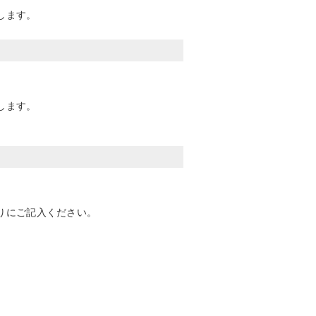
します。
します。
りにご記入ください。