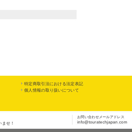
特定商取引法における法定表記
個人情報の取り扱いについて
お問い合わせメールアドレス
info@touratechjapan.com
いませ！