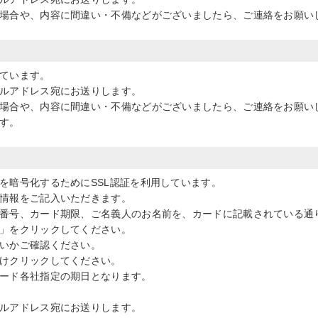
場合や、内容に間違い・不備などがございましたら、ご連絡をお願い
ています。
ルアドレス宛にお送りします。
場合や、内容に間違い・不備などがございましたら、ご連絡をお願い
す。
を暗号化するためにSSL認証を利用しています。
情報をご記入いただきます。
番号、カード期限、ご名義人のお名前を、カードに記載されている通
」をクリックしてください。
いかご確認ください。
けクリックしてください。
ード各社指定の期日となります。
ルアドレス宛にお送りします。