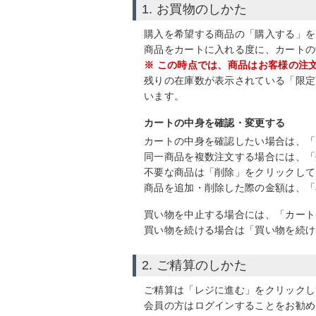
1. お買物のしかた
購入を希望する商品の「購入する」を
商品をカートに入れる度に、カートの
※ この時点では、商品はお客様の注
残りの在庫数が表示されている「限定
います。
カートの中身を確認・変更する
カートの中身を確認したい場合は、「
同一商品を複数注文する場合には、「
不要な商品は「削除」をクリックして
商品を追加・削除した際の金額は、「
買い物を中止する場合には、「カート
買い物を続ける場合は「買い物を続け
2. ご精算のしかた
ご精算は「レジに進む」をクリックし
会員の方はログインすることをお勧め