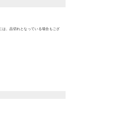
には、品切れとなっている場合もござ