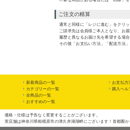
ご注文の精算
通常と同様に「レジに進む」をクリッ
ご請求先は会員様ご本人となり、お届
履歴と異なるお届け先を希望する場合
その後「お支払い方法」「配送方法」
新着商品の一覧
お支払方
カテゴリーの一覧
購入ヘル
全商品の一覧
おすすめの一覧
価格・仕様は予告なく変更することがございます。
実店舗は神奈川県相模原市の津久井湖湖畔にございます！首都圏か