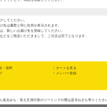
クしてください。
け先は履歴と同じ住所が表示されます。
は、新しいお届け先を登録してください。
などをご指定いただきまして、ご注文は完了となります。
法・送料
カートを見る
プ
メンバー登録
ら道志みち・富士五湖方面のツーリングの際は是非お立ち寄りくださ