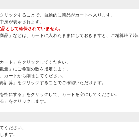
クリックすることで、自動的に商品がカートへ入ります。
中身が表示されます。
文品として確保されていません。
商品」などは、カートに入れたままにしておきますと、ご精算終了時
カート」をクリックしてください。
数量」にご希望の数を指定します。
、カートから削除してください。
再計算」をクリックすることでご確認いただけます。
を空にする」をクリックして、カートを空にしてください。
る」をクリックします。
てください。
します。