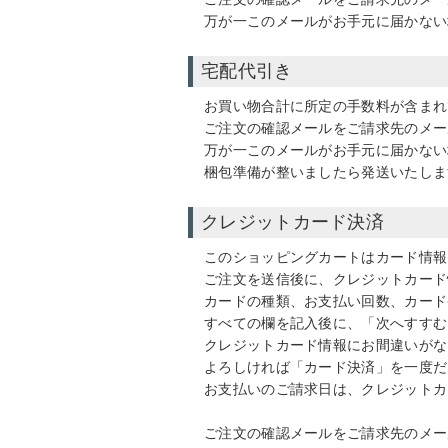
万が一このメールがお手元に届かない
宅配代引き
お買い物合計に所定の手数料が含まれ
ご注文の確認メールをご請求先のメー
万が一このメールがお手元に届かない
梱包準備が整いましたら発送いたしま
クレジットカード決済
このショッピングカートはカード情報
ご注文を送信後に、クレジットカード
カードの種類、お支払い回数、カード
すべての欄を記入後に、「次へすすむ
クレジットカード情報にお間違いがな
よろしければ「カード決済」を一度だ
お支払いのご請求日は、クレジットカ
ご注文の確認メールをご請求先のメー