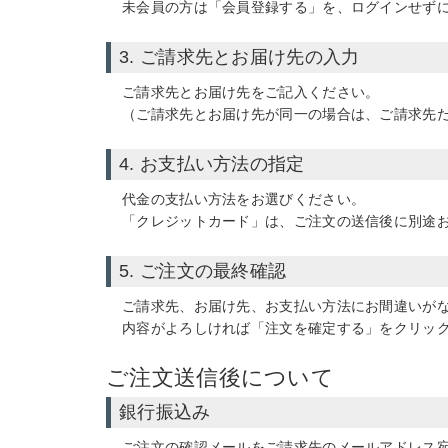
未会員の方は「会員登録する」を、ログインせず
3. ご請求先とお届け先の入力
ご請求先とお届け先をご記入ください。
（ご請求先とお届け先が同一の場合は、ご請求先
4. お支払い方法の指定
代金の支払い方法をお選びください。
「クレジットカード」
は、ご注文の送信後に別途
5. ご注文の最終確認
ご請求先、お届け先、お支払い方法にお間違いが
内容がよろしければ「注文を確定する」をクリッ
ご注文送信後について
銀行振込み
ご注文の確認メールをご請求先のメールアドレス