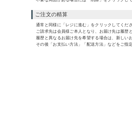
ご注文の精算
通常と同様に「レジに進む」をクリックしてくだ
ご請求先は会員様ご本人となり、お届け先は履歴
履歴と異なるお届け先を希望する場合は、新しい
その後「お支払い方法」「配送方法」などをご指