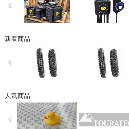
Previo
us
新着商品
Previo
us
人気商品
Previo
us