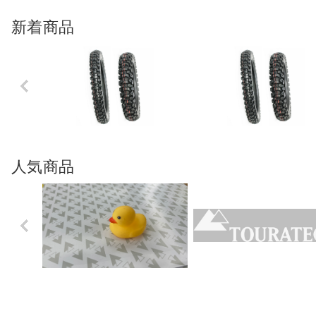
新着商品
Previo
us
人気商品
Previo
us