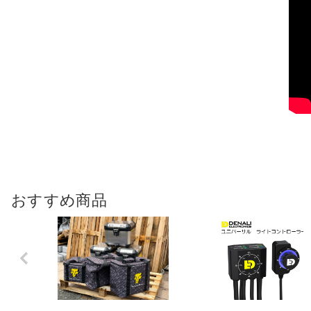
おすすめ商品
Previo
us