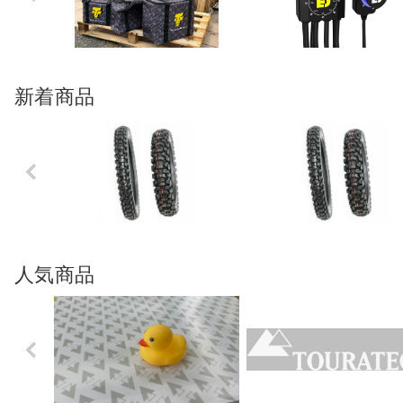
us
新着商品
Previo
us
人気商品
Previo
us