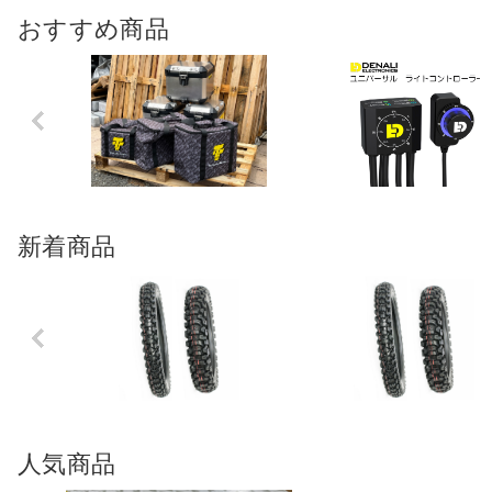
おすすめ商品
Previo
us
新着商品
Previo
us
人気商品