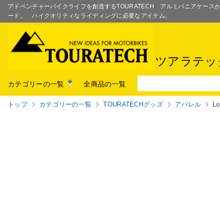
アドベンチャーバイクライフを創造するTOURATECH アルミパニアケー
ード。 ハイクオリティなライディングに必要なアイテム。
ツアラテッ
カテゴリーの一覧
全商品の一覧
トップ
カテゴリーの一覧
TOURATECHグッズ
アパレル
Lo