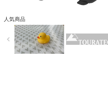
人気商品
Previo
us