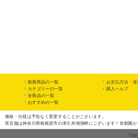
新着商品の一覧
お支払方法・送
カテゴリーの一覧
購入ヘルプ
全商品の一覧
おすすめの一覧
価格・仕様は予告なく変更することがございます。
実店舗は神奈川県相模原市の津久井湖湖畔にございます！首都圏か
Cop