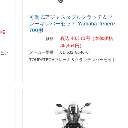
可倒式アジャスタブルクラッチ＆ブ
レーキレバーセット Yamaha Tenere
700用
価格
税込 40,110円（本体価格
価格：
36,464円）
メーカー型番：
01-632-5640-0
用パニア
TOURATECHブレーキ＆クラッチレバーセット