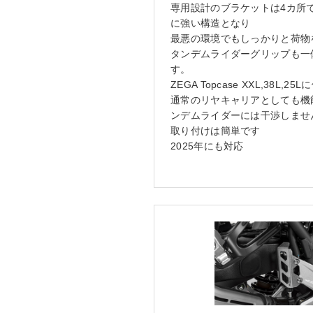
専用設計のブラケットは4カ所
に強い構造となり
最悪の環境でもしっかりと荷物
タンデムライダーグリップも一
す。
ZEGA Topcase XXL,38L,
通常のリヤキャリアとしても機
ンデムライダーには干渉しませ
取り付けは簡単です
2025年にも対応