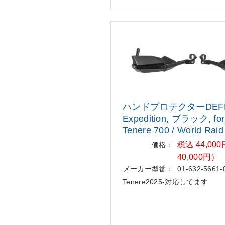
ハンドプロテクターDEFE
Expedi
tion, ブラック, fo
Tener
e 700 / World Raid
税込 44,0
価格：
40,000円）
メーカー型番：
01-632-5661-
Tenere2025-対応してます