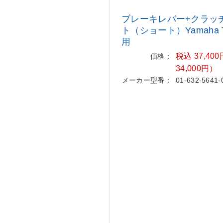
ブレーキレバー+クラッ
ト（ショート）Yamaha Te
用
税込 37,4
価格：
34,000円）
メーカー型番：
01-632-5641-