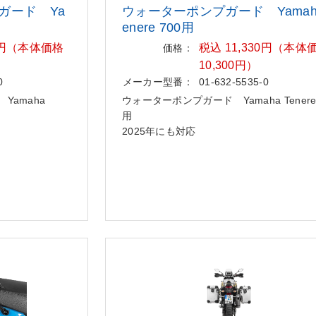
ガード Ya
ウォーターポンプガード Yamaha
enere 700用
30円（本体価格
税込 11,330円（本体
価格：
10,300円）
0
メーカー型番：
01-632-5535-0
Yamaha
ウォーターポンプガード Yamaha Tenere 
用
2025年にも対応