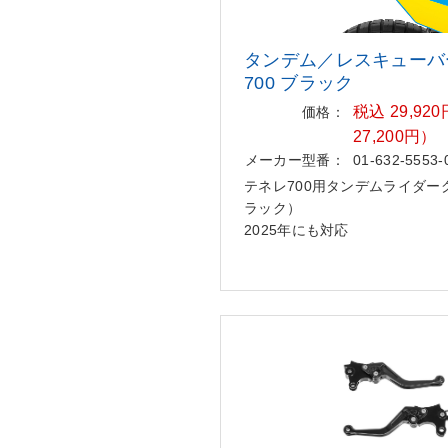
タンデム／レスキューバ
700 ブラック
税込 29,9
価格：
27,200円）
メーカー型番：
01-632-5553-
テネレ700用タンデムライダー
ラック）
2025年にも対応