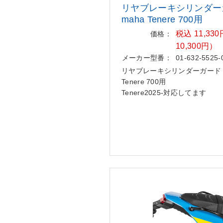
リヤブレーキシリンダー
maha Tenere 700用
税込 11,3
価格：
10,300円）
メーカー型番：
01-632-5525-
リヤブレーキシリンダーガード 
Tenere 700用
Tenere2025-対応してます