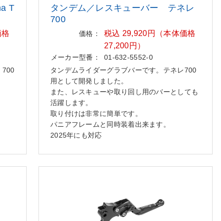
 T
タンデム／レスキューバー テネレ
700
価格
税込 29,920円（本体価格
価格：
27,200円）
メーカー型番：
01-632-5552-0
700
タンデムライダーグラブバーです。テネレ700
用として開発しました。
また、レスキューや取り回し用のバーとしても
活躍します。
取り付けは非常に簡単です。
パニアフレームと同時装着出来ます。
2025年にも対応