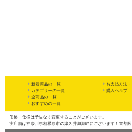
新着商品の一覧
お支払方法・
カテゴリーの一覧
購入ヘルプ
全商品の一覧
おすすめの一覧
価格・仕様は予告なく変更することがございます。
実店舗は神奈川県相模原市の津久井湖湖畔にございます！首都圏