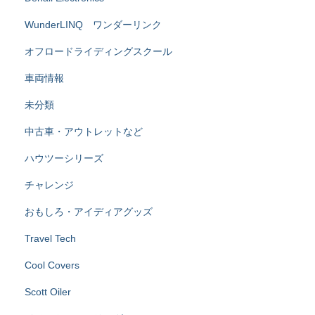
WunderLINQ ワンダーリンク
オフロードライディングスクール
車両情報
未分類
中古車・アウトレットなど
ハウツーシリーズ
チャレンジ
おもしろ・アイディアグッズ
Travel Tech
Cool Covers
Scott Oiler