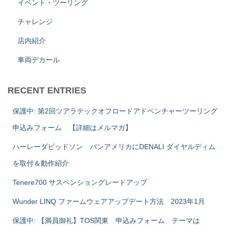
イベント・ツーリング
チャレンジ
店内紹介
車両デカール
RECENT ENTRIES
保護中: 第2回ツアラテックオフロードアドベンチャーツーリング
申込みフォーム 【詳細はメルマガ】
ハーレーダビッドソン パンアメリカにDENALI ダイヤルディム
を取付＆動作紹介
Tenere700 サスペンショングレードアップ
Wunder LINQ ファームウェアアップデート方法 2023年1月
保護中: 【満員御礼】TOS関東 申込みフォーム テーマは