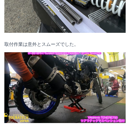
取付作業は意外とスムーズでした。