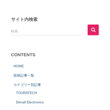
サイト内検索
検
検索…
索
:
CONTENTS
HOME
投稿記事一覧
カテゴリー別記事
TOURATECH
Denall Electronics