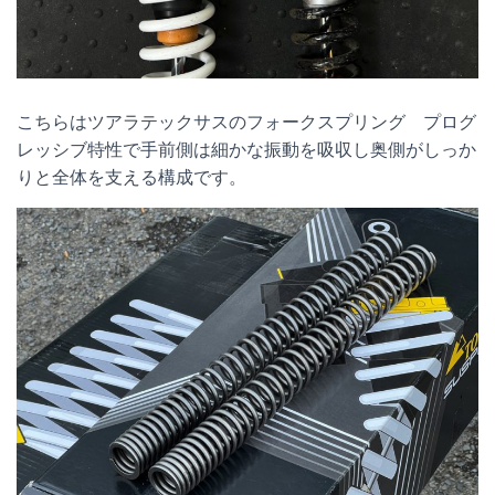
こちらはツアラテックサスのフォークスプリング プログ
レッシブ特性で手前側は細かな振動を吸収し奥側がしっか
りと全体を支える構成です。