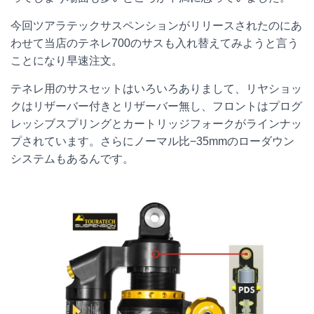
今回ツアラテックサスペンションがリリースされたのにあ
わせて当店のテネレ700のサスも入れ替えてみようと言う
ことになり早速注文。
テネレ用のサスセットはいろいろありまして、リヤショッ
クはリザーバー付きとリザーバー無し、フロントはプログ
レッシブスプリングとカートリッジフォークがラインナッ
プされています。さらにノーマル比−35mmのローダウン
システムもあるんです。