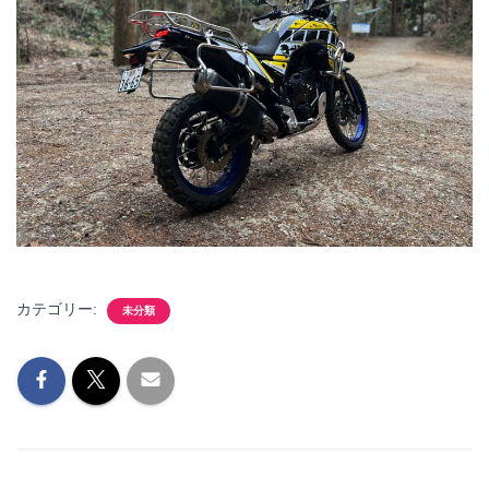
カテゴリー:
未分類