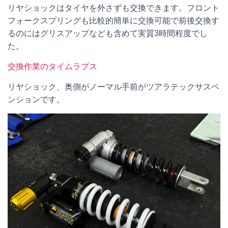
リヤショックはタイヤを外さずも交換できます。フロント
フォークスプリングも比較的簡単に交換可能で前後交換す
るのにはグリスアップなども含めて実質3時間程度でし
た。
交換作業のタイムラプス
リヤショック、奥側がノーマル手前がツアラテックサスペ
ンションです。