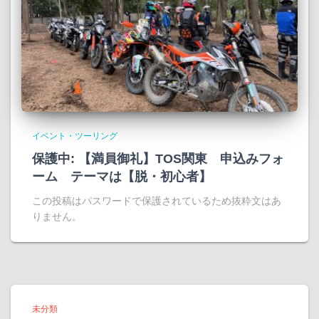
イベント・ツーリング
保護中: 【満員御礼】TOS関東 申込みフォ
ーム テーマは【脱・初心者】
この投稿はパスワードで保護されているため抜粋文はあ
りません。
未分類