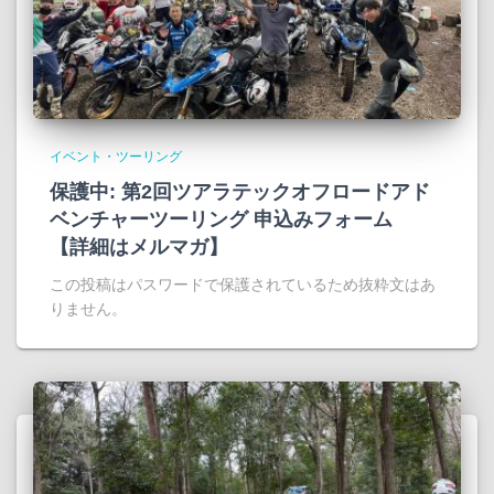
イベント・ツーリング
保護中: 第2回ツアラテックオフロードアド
ベンチャーツーリング 申込みフォーム
【詳細はメルマガ】
この投稿はパスワードで保護されているため抜粋文はあ
りません。