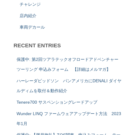
チャレンジ
店内紹介
車両デカール
RECENT ENTRIES
保護中: 第2回ツアラテックオフロードアドベンチャー
ツーリング 申込みフォーム 【詳細はメルマガ】
ハーレーダビッドソン パンアメリカにDENALI ダイヤ
ルディムを取付＆動作紹介
Tenere700 サスペンショングレードアップ
Wunder LINQ ファームウェアアップデート方法 2023
年1月
保護中: 【満員御礼】TOS関東 申込みフォーム テー