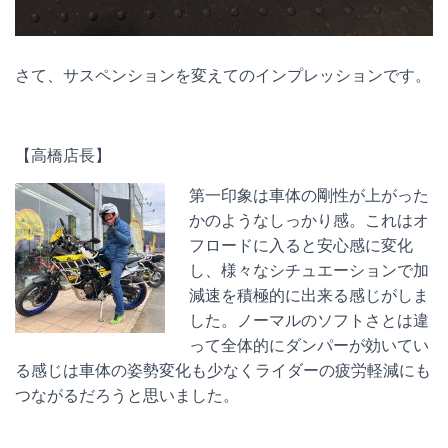
さて、サスペンションを変えてのインプレッションです。
【高橋店長】
第一印象は車体の剛性が上がった
かのようなしっかり感。これはオ
フロードに入ると安心感に変化
し、様々なシチュエーションで加
減速を積極的に出来る感じがしま
した。ノーマルのソフトさとは違
って全体的にダンパーが効いてい
る感じは車体の姿勢変化も少なくライダーの疲労軽減にも
つながるだろうと思いました。