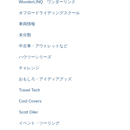
WunderLINQ ワンダーリンク
オフロードライディングスクール
車両情報
未分類
中古車・アウトレットなど
ハウツーシリーズ
チャレンジ
おもしろ・アイディアグッズ
Travel Tech
Cool Covers
Scott Oiler
イベント・ツーリング