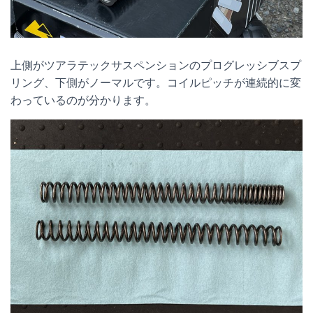
上側がツアラテックサスペンションのプログレッシブスプ
リング、下側がノーマルです。コイルピッチが連続的に変
わっているのが分かります。