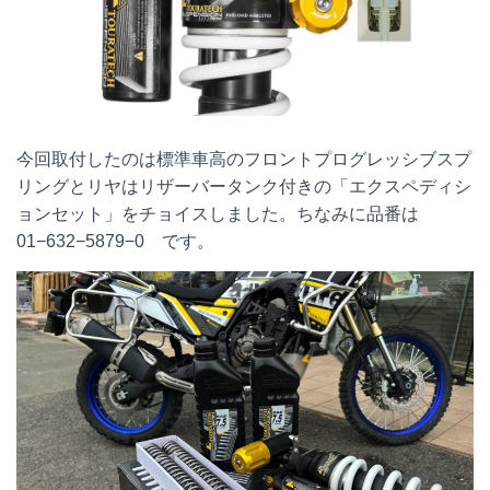
今回取付したのは標準車高のフロントプログレッシブスプ
リングとリヤはリザーバータンク付きの「エクスペディシ
ョンセット」をチョイスしました。ちなみに品番は
01−632−5879−0 です。