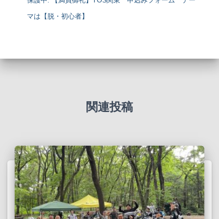
マは【脱・初心者】
関連投稿