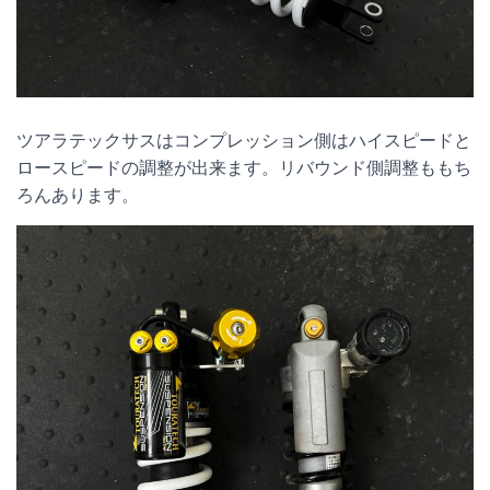
ツアラテックサスはコンプレッション側はハイスピードと
ロースピードの調整が出来ます。リバウンド側調整ももち
ろんあります。