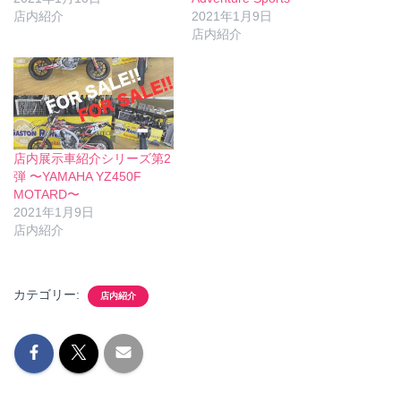
店内紹介
2021年1月9日
店内紹介
店内展示車紹介シリーズ第2
弾 〜YAMAHA YZ450F
MOTARD〜
2021年1月9日
店内紹介
カテゴリー:
店内紹介