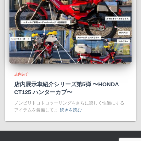
店内紹介
店内展示車紹介シリーズ第5弾 〜HONDA
CT125 ハンターカブ〜
ノンビリトコトコツーリングをさらに楽しく快適にする
アイテムを装備してま
続きを読む