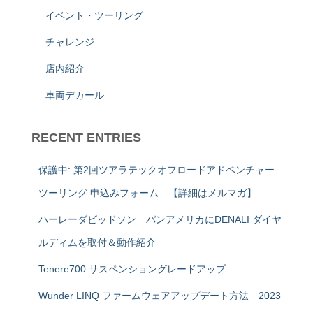
イベント・ツーリング
チャレンジ
店内紹介
車両デカール
RECENT ENTRIES
保護中: 第2回ツアラテックオフロードアドベンチャー
ツーリング 申込みフォーム 【詳細はメルマガ】
ハーレーダビッドソン パンアメリカにDENALI ダイヤ
ルディムを取付＆動作紹介
Tenere700 サスペンショングレードアップ
Wunder LINQ ファームウェアアップデート方法 2023