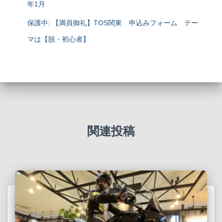
年1月
保護中: 【満員御礼】TOS関東 申込みフォーム テー
マは【脱・初心者】
関連投稿