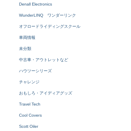
Denall Electronics
WunderLINQ ワンダーリンク
オフロードライディングスクール
車両情報
未分類
中古車・アウトレットなど
ハウツーシリーズ
チャレンジ
おもしろ・アイディアグッズ
Travel Tech
Cool Covers
Scott Oiler