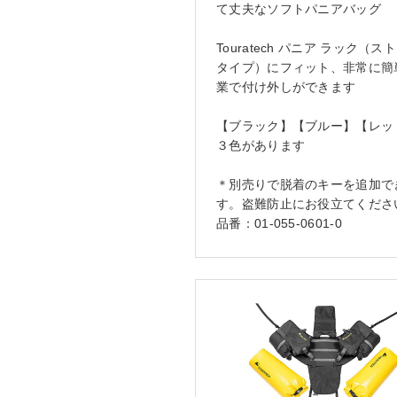
て丈夫なソフトパニアバッグ
Touratech パニア ラック（ス
タイプ）にフィット、非常に簡
業で付け外しができます
【ブラック】【ブルー】【レッ
３色があります
＊別売りで脱着のキーを追加で
す。盗難防止にお役立てくださ
品番：01-055-0601-0