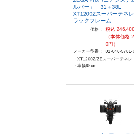
ルバー
」 31＋38L
XT1200Zスーパーテネ
ラックフレーム
税込 246,40
価格：
（本体価格 22
0円）
メーカー型番：
01-046-5781-
・XT1200Z/ZEスーパーテネレ
・車幅98cm