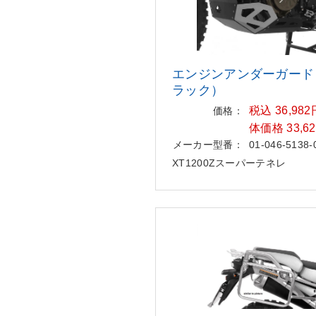
エンジンアンダーガード
ラック
）
税込 36,98
価格：
体価格 33,6
メーカー型番：
01-046-5138-
XT1200Zスーパーテネレ