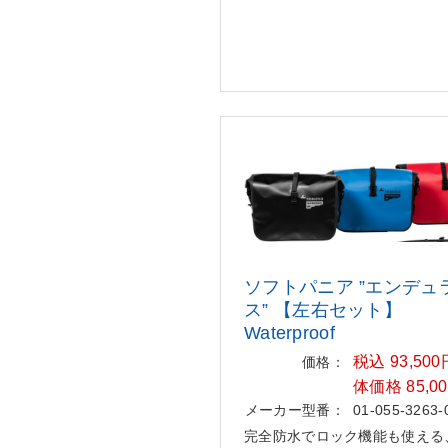
ソフトパニア ”エンデュ
ス”
【左右セット】
Waterproof
税込 93,50
価格：
体価格 85,0
メーカー型番：
01-055-3263-
完全防水でロック機能も使える