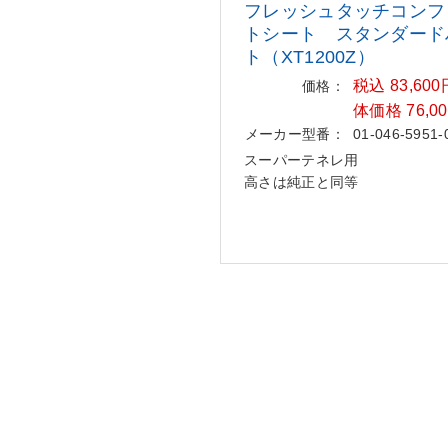
フレッシュタッチコンフ
トシー
ト スタンダード
ト（XT1200Z）
税込 83,60
価格：
体価格 76,0
メーカー型番：
01-046-5951-
スーパーテネレ用
高さは純正と同等