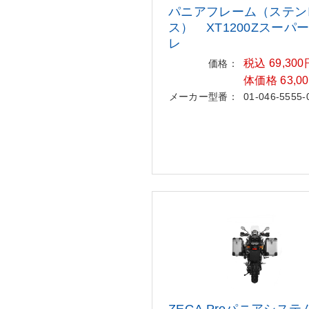
パニアフレーム（ステン
ス） XT
1200Zスーパ
レ
税込 69,30
価格：
体価格 63,0
メーカー型番：
01-046-5555-
ZEGA Proパニアシス